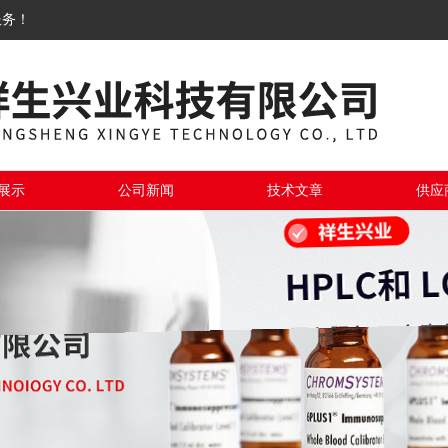
服务！
展示
公司新闻
技术文章
供应