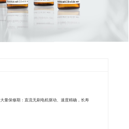
：大量保修期：直流无刷电机驱动、速度精确，长寿