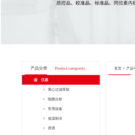
产品分类
Product categories
>
首页
产品
仪器
离心过滤萃取
细胞分析
常用设备
低温制冷
质谱