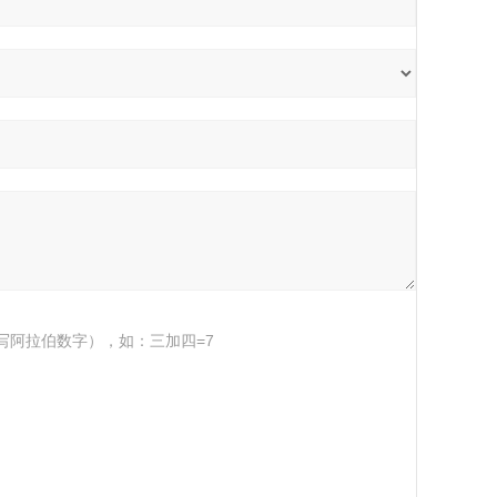
写阿拉伯数字），如：三加四=7