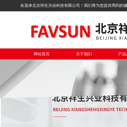
欢迎来北京祥生兴业科技有限公司！我们将为您提供周到的
网站首页
关于我们
产品