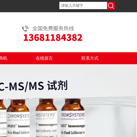
商机
在线留言
联系方式