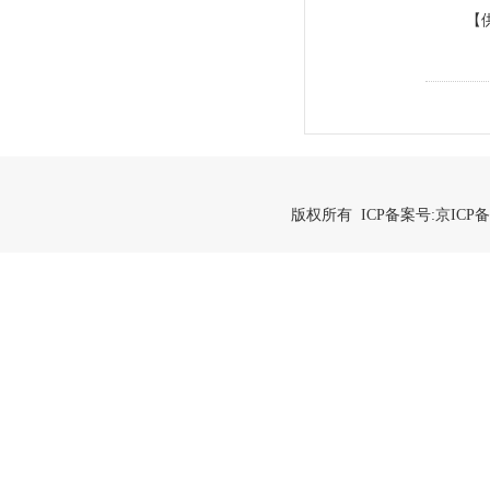
【
版权所有 ICP备案号:
京ICP备2