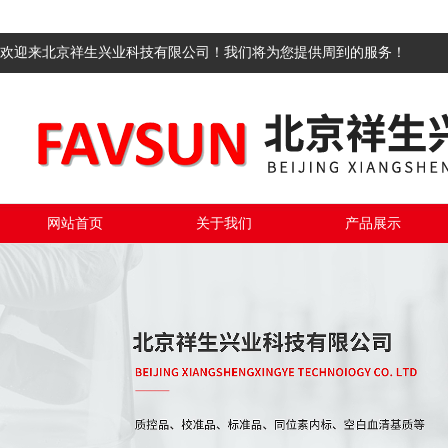
欢迎来北京祥生兴业科技有限公司！我们将为您提供周到的服务！
网站首页
关于我们
产品展示