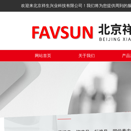
欢迎来北京祥生兴业科技有限公司！我们将为您提供周到的
网站首页
关于我们
产品