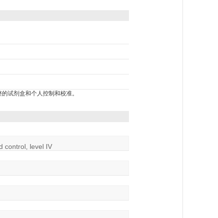
包括完整的试剂盒和个人控制和校准。