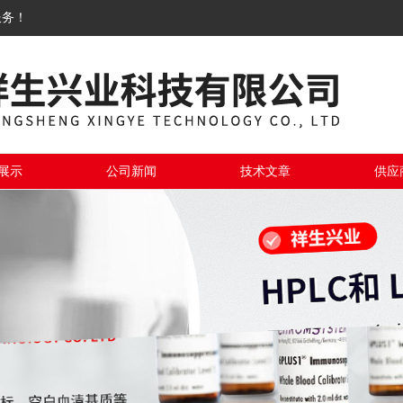
服务！
展示
公司新闻
技术文章
供应