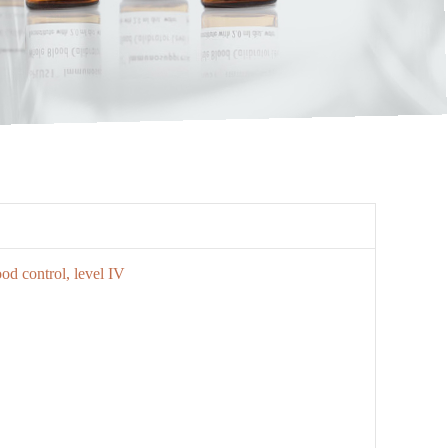
d control, level IV