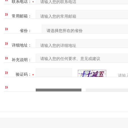
联系电话：
常用邮箱：
省份：
详细地址：
补充说明：
验证码：
请输
四=7