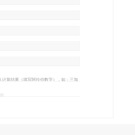
入计算结果（填写阿拉伯数字），如：三加