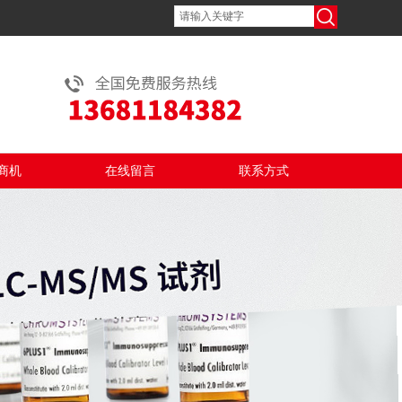
商机
在线留言
联系方式