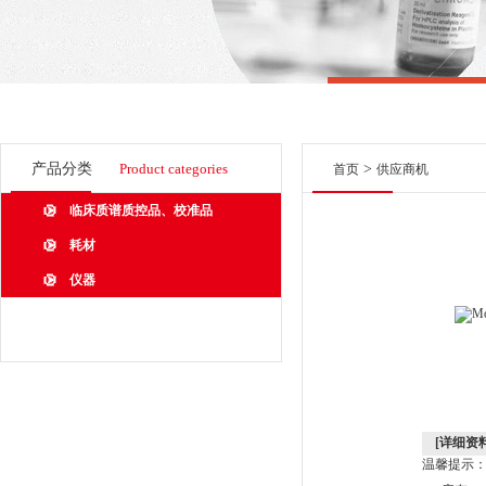
产品分类
Product categories
>
首页
供应商机
临床质谱质控品、校准品
耗材
仪器
[详细资料
温馨提示