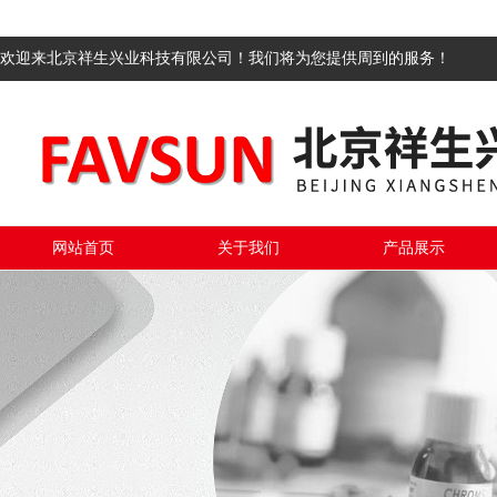
欢迎来北京祥生兴业科技有限公司！我们将为您提供周到的服务！
网站首页
关于我们
产品展示