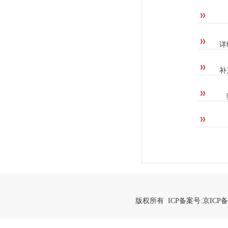
详
补
版权所有 ICP备案号:
京ICP备2