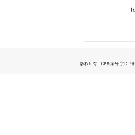
【
版权所有 ICP备案号:
京ICP备2