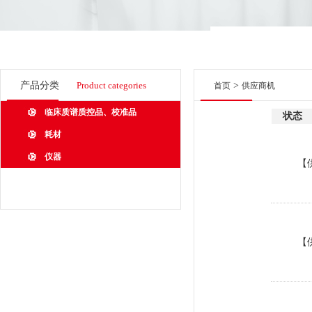
产品分类
Product categories
>
首页
供应商机
临床质谱质控品、校准品
状态
耗材
仪器
【
【