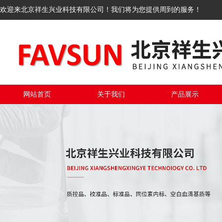
欢迎来北京祥生兴业科技有限公司！我们将为您提供周到的服务！
网站首页
关于我们
产品展示