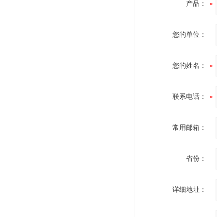
产品：
您的单位：
您的姓名：
联系电话：
常用邮箱：
省份：
详细地址：