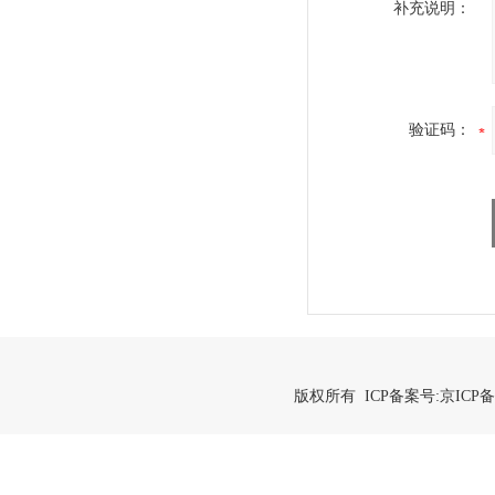
补充说明：
验证码：
版权所有 ICP备案号:
京ICP备2