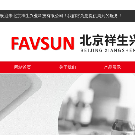
欢迎来北京祥生兴业科技有限公司！我们将为您提供周到的服务！
网站首页
关于我们
产品展示