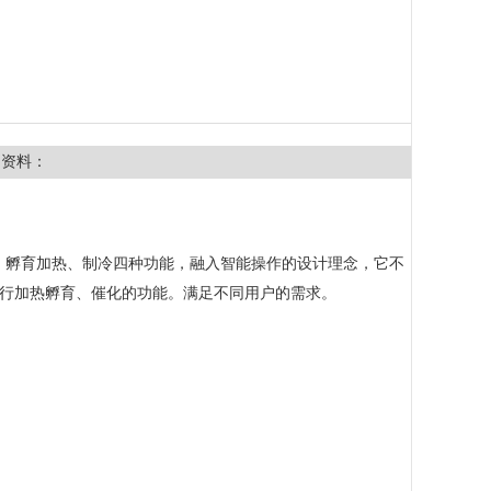
细资料：
荡、孵育加热、制冷四种功能，融入智能操作的设计理念，它不
进行加热孵育、催化的功能。满足不同用户的需求。