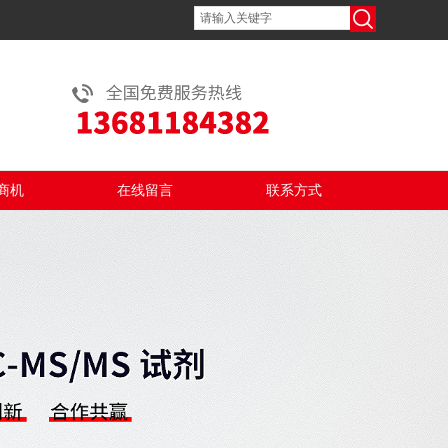
商机
在线留言
联系方式