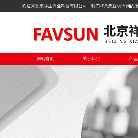
欢迎来北京祥生兴业科技有限公司！我们将为您提供周到的
网站首页
关于我们
产品