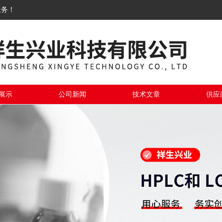
服务！
展示
公司新闻
技术文章
供应