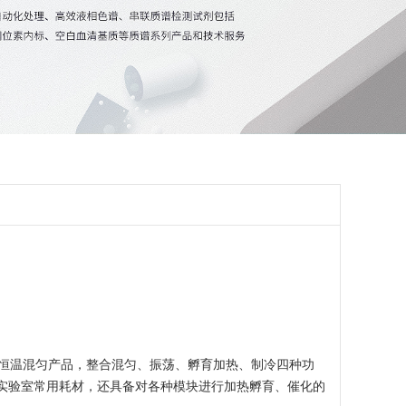
的一款恒温混匀产品，整合混匀、振荡、孵育加热、制冷四种功
等实验室常用耗材，还具备对各种模块进行加热孵育、催化的