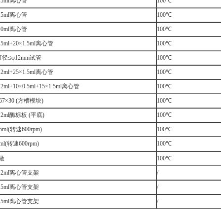
0.5ml离心管
100℃
1.5ml离心管
100℃
2.0ml离心管
100℃
.5ml+20×1.5ml离心管
100℃
直径≤φ12mm试管
100℃
.2ml+25×1.5ml离心管
100℃
.2ml+10×0.5ml+15×1.5ml离心管
100℃
×67×30 (方槽模块)
100℃
0.2ml酶标板 (平底)
100℃
5ml(转速600rpm)
100℃
ml(转速600rpm)
100℃
做
100℃
0.2ml离心管支架
/
0.5ml离心管支架
/
1.5ml离心管支架
/