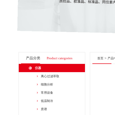
产品分类
Product categories
>
首页
产品
仪器
离心过滤萃取
细胞分析
常用设备
低温制冷
质谱