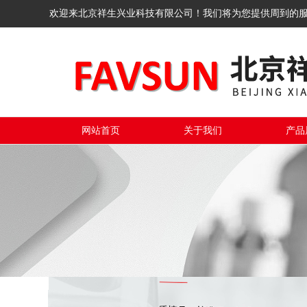
欢迎来北京祥生兴业科技有限公司！我们将为您提供周到的
网站首页
关于我们
产品