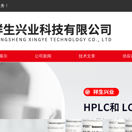
服务！
展示
公司新闻
技术文章
供应