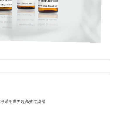
洁净采用世界超高效过滤器