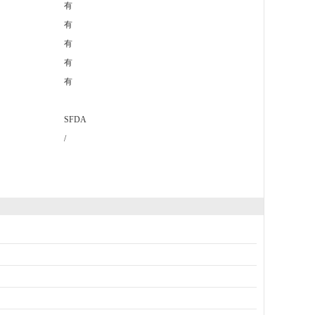
有
有
有
有
有
SFDA
/