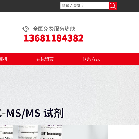
商机
在线留言
联系方式