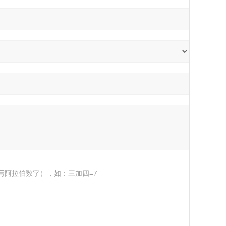
写阿拉伯数字），如：三加四=7