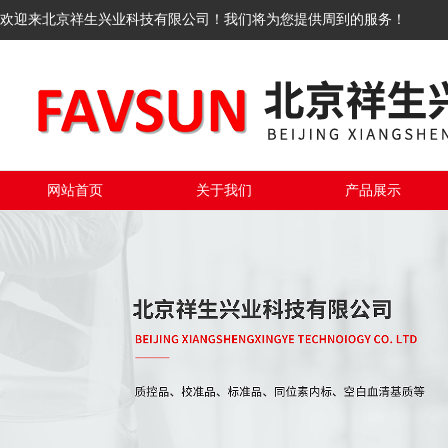
欢迎来北京祥生兴业科技有限公司！我们将为您提供周到的服务！
网站首页
关于我们
产品展示