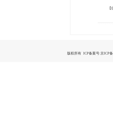
【
版权所有 ICP备案号:
京ICP备2