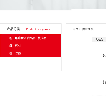
产品分类
Product categories
>
首页
供应商机
临床质谱质控品、校准品
状态
耗材
仪器
【
【