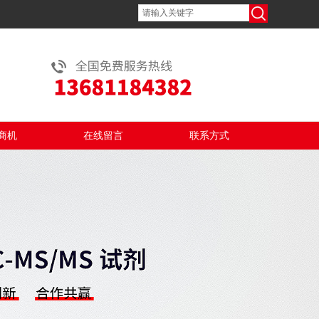
商机
在线留言
联系方式