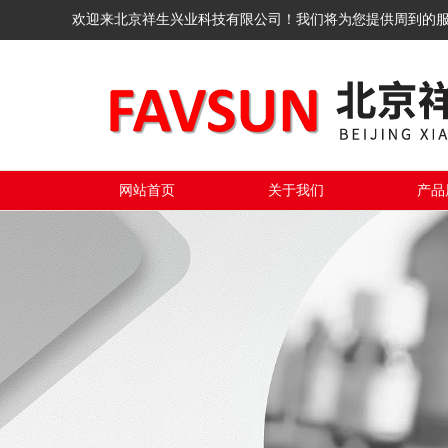
欢迎来北京祥生兴业科技有限公司！我们将为您提供周到的
网站首页
关于我们
产品