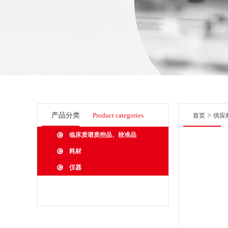
产品分类
Product categories
>
首页
供应
临床质谱质控品、校准品
耗材
仪器