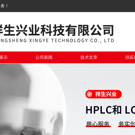
服务！
展示
公司新闻
技术文章
供应