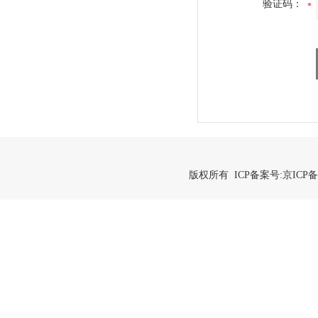
验证码：
版权所有 ICP备案号:
京ICP备2