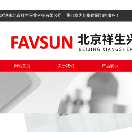
欢迎来北京祥生兴业科技有限公司！我们将为您提供周到的服务！
网站首页
关于我们
产品展示