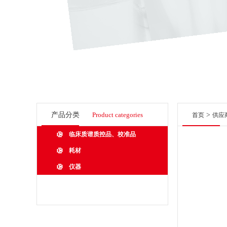
产品分类
Product categories
>
首页
供应
临床质谱质控品、校准品
耗材
仪器