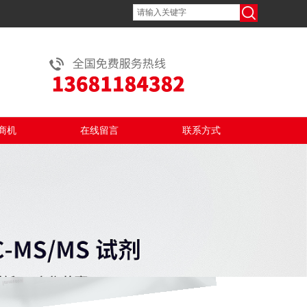
商机
在线留言
联系方式