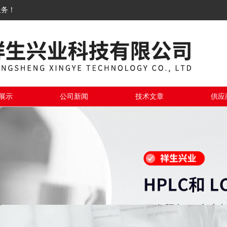
服务！
展示
公司新闻
技术文章
供应