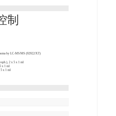
控制
lasma by LC-MS/MS (92922/XT)
ph.), 2 x 5 x 1 ml
 x 1 ml
5 x 1 ml