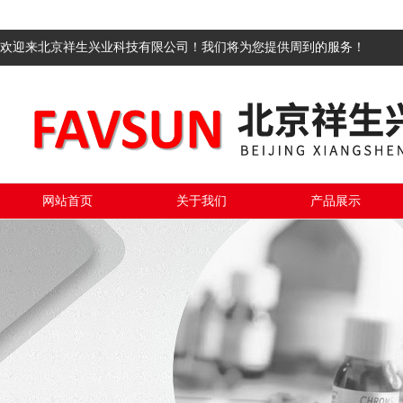
欢迎来北京祥生兴业科技有限公司！我们将为您提供周到的服务！
网站首页
关于我们
产品展示