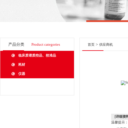
产品分类
Product categories
>
首页
供应商机
临床质谱质控品、校准品
耗材
仪器
[详细资料
温馨提示