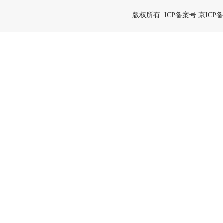
版权所有 ICP备案号:
京ICP备2