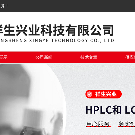
服务！
展示
公司新闻
技术文章
供应