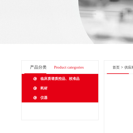
产品分类
Product categories
>
首页
供应
临床质谱质控品、校准品
耗材
仪器