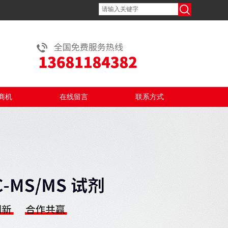
商机
在线留言
联系方式