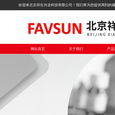
欢迎来北京祥生兴业科技有限公司！我们将为您提供周到的
网站首页
关于我们
产品