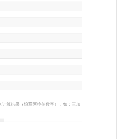
入计算结果（填写阿拉伯数字），如：三加