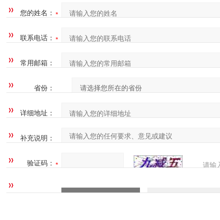
您的姓名：
联系电话：
常用邮箱：
省份：
详细地址：
补充说明：
验证码：
请输
四=7