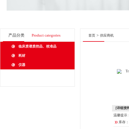
产品分类
Product categories
>
首页
供应商机
临床质谱质控品、校准品
耗材
仪器
[详细资料
温馨提示
库存：