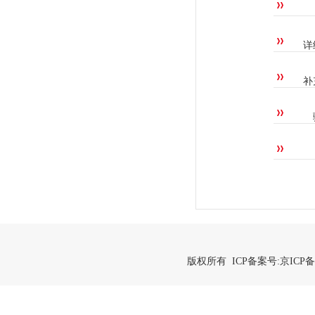
详
补
版权所有 ICP备案号:
京ICP备2