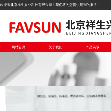
欢迎来北京祥生兴业科技有限公司！我们将为您提供周到的服务！
网站首页
关于我们
产品展示