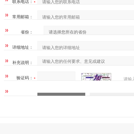
联系电话：
常用邮箱：
省份：
详细地址：
补充说明：
验证码：
请输
四=7