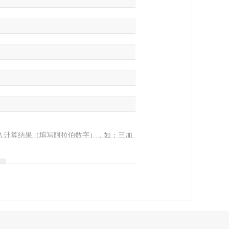
入计算结果（填写阿拉伯数字），如：三加