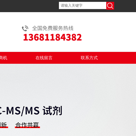
商机
在线留言
联系方式