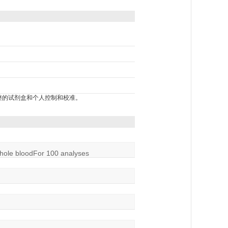
包括完整的试剂盒和个人控制和校准。