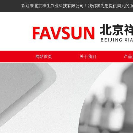
欢迎来北京祥生兴业科技有限公司！我们将为您提供周到的
网站首页
关于我们
产品