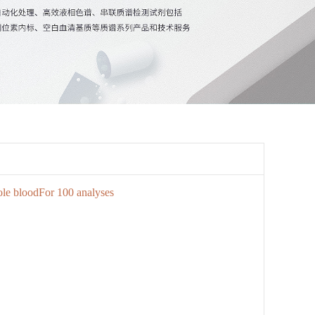
ole bloodFor 100 analyses