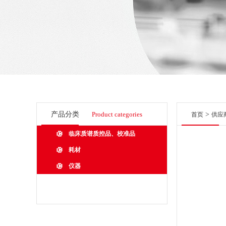
产品分类
Product categories
>
首页
供应
临床质谱质控品、校准品
耗材
仪器