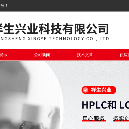
服务！
展示
公司新闻
技术文章
供应