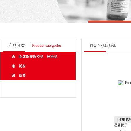
产品分类
Product categories
>
首页
供应商机
临床质谱质控品、校准品
耗材
仪器
[详细资料
温馨提示