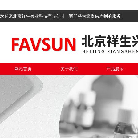
欢迎来北京祥生兴业科技有限公司！我们将为您提供周到的服务！
网站首页
关于我们
产品展示