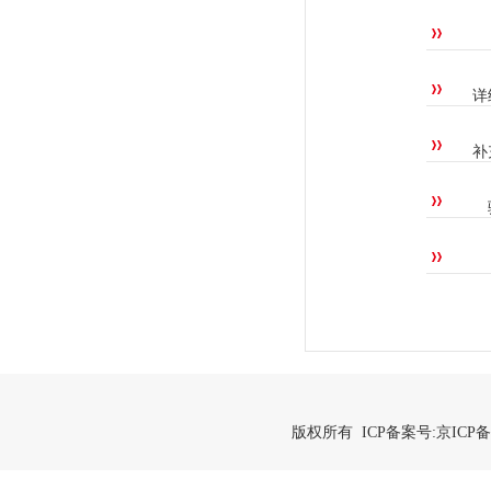
详
补
版权所有 ICP备案号:
京ICP备2