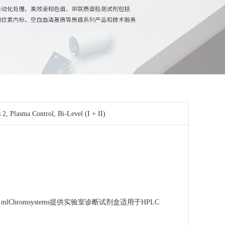
, Plasma Control, Bi-Level (I + II)
lChromsystems提供实验室诊断试剂盒适用于HPLC