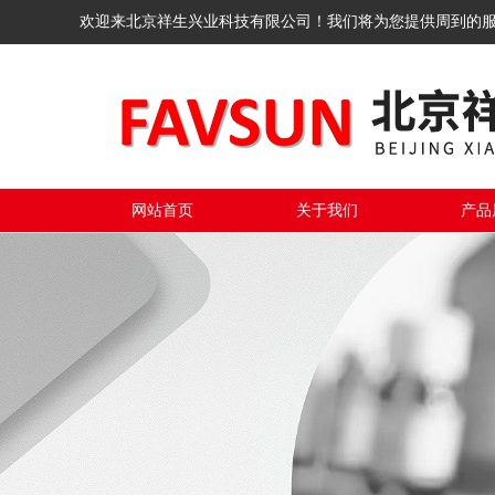
欢迎来北京祥生兴业科技有限公司！我们将为您提供周到的
网站首页
关于我们
产品