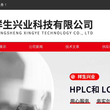
服务！
展示
公司新闻
技术文章
供应