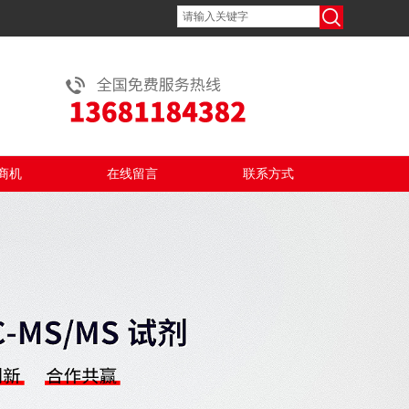
商机
在线留言
联系方式