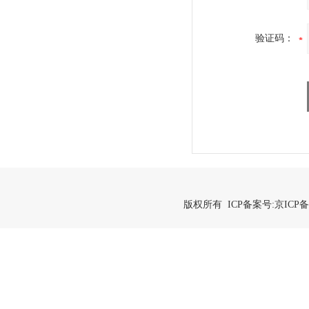
验证码：
版权所有 ICP备案号:
京ICP备2