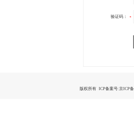
验证码：
版权所有 ICP备案号:
京ICP备2