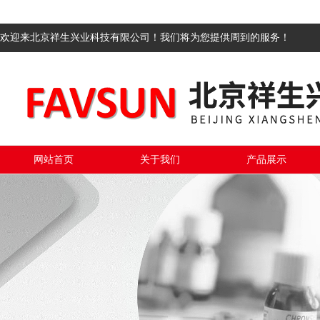
欢迎来北京祥生兴业科技有限公司！我们将为您提供周到的服务！
网站首页
关于我们
产品展示