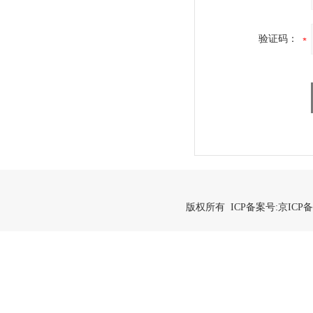
验证码：
版权所有 ICP备案号:
京ICP备2