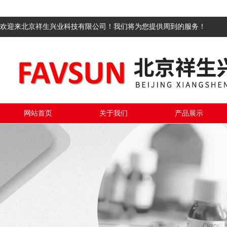
欢迎来北京祥生兴业科技有限公司！我们将为您提供周到的服务！
网站首页
关于我们
产品展示