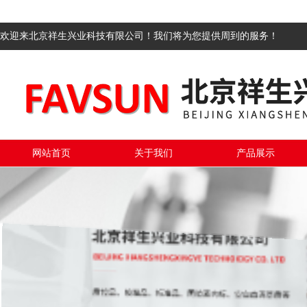
欢迎来北京祥生兴业科技有限公司！我们将为您提供周到的服务！
网站首页
关于我们
产品展示