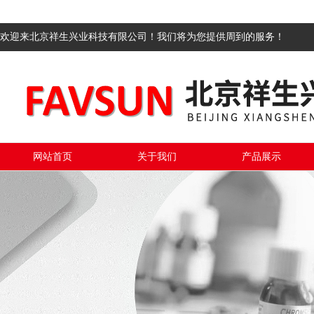
欢迎来北京祥生兴业科技有限公司！我们将为您提供周到的服务！
网站首页
关于我们
产品展示