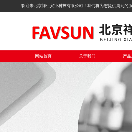
欢迎来北京祥生兴业科技有限公司！我们将为您提供周到的
网站首页
关于我们
产品