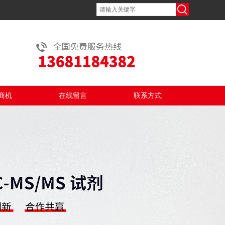
商机
在线留言
联系方式