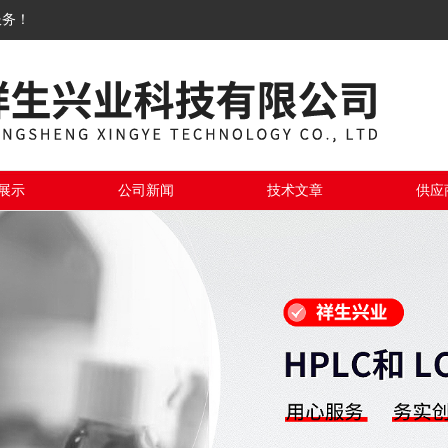
服务！
展示
公司新闻
技术文章
供应